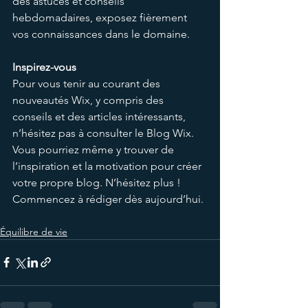
des astuces et conseils 
hebdomadaires, exposez fièrement 
vos connaissances dans le domaine.  
Inspirez-vous
Pour vous tenir au courant des 
nouveautés Wix, y compris des 
conseils et des articles intéressants, 
n’hésitez pas à consulter le Blog Wix. 
Vous pourriez même y trouver de 
l’inspiration et la motivation pour créer 
votre propre blog. N’hésitez plus ! 
Commencez à rédiger dès aujourd’hui. 
Équilibre de vie