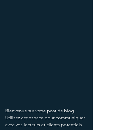
Bienvenue sur votre post de blog. 
Utilisez cet espace pour communiquer 
avec vos lecteurs et clients potentiels 