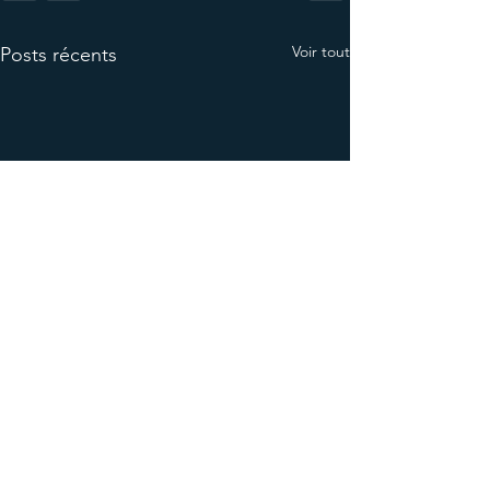
Voir tout
Posts récents