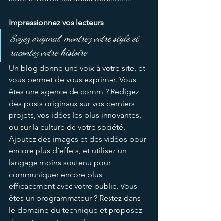
Impressionnez vos lecteurs 
Soyez original, montrez votre style et 
racontez votre histoire 
Un blog donne une voix à votre site, et 
vous permet de vous exprimer. Vous 
êtes une agence de comm ? Rédigez 
des posts originaux sur vos derniers 
projets, vos idées les plus innovantes, 
ou sur la culture de votre société. 
Ajoutez des images et des vidéos pour 
encore plus d’effets, et utilisez un 
langage moins soutenu pour 
communiquer encore plus 
efficacement avec votre public. Vous 
êtes un programmateur ? Restez dans 
le domaine du technique et proposez 