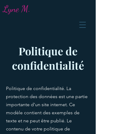
Lyne M.
Politique de
confidentialité
Politique de confidentialité. La
protection des données est une partie
importante d’un site internet. Ce
modèle contient des exemples de
texte et ne peut être publié. Le
contenu de votre politique de