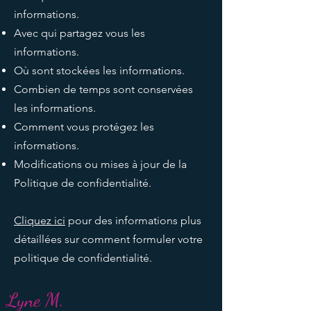
informations.
Avec qui partagez vous les
informations.
Où sont stockées les informations.
Combien de temps sont conservées
les informations.
Comment vous protégez les
informations.
Modifications ou mises à jour de la
Politique de confidentialité.
Cliquez ici
pour des informations plus
détaillées sur comment formuler votre
politique de confidentialité.
Lyne M.