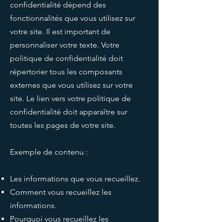
confidentialité dépend des
fonctionnalités que vous utilisez sur
votre site. Il est important de
personnaliser votre texte. Votre
politique de confidentialité doit
répertorier tous les composants
externes que vous utilisez sur votre
site. Le lien vers votre politique de
confidentialité doit apparaître sur
toutes les pages de votre site.
Exemple de contenu :
Les informations que vous recueillez.
Comment vous recueillez les
informations.
Pourquoi vous recueillez les