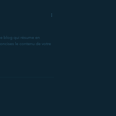
 de blog qui résume en
concises le contenu de votre