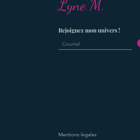
Lyne M.
Rejoignez mon univers !
Mentions légales